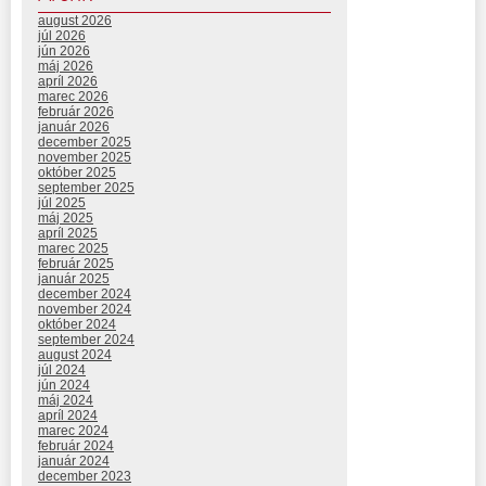
august 2026
júl 2026
jún 2026
máj 2026
apríl 2026
marec 2026
február 2026
január 2026
december 2025
november 2025
október 2025
september 2025
júl 2025
máj 2025
apríl 2025
marec 2025
február 2025
január 2025
december 2024
november 2024
október 2024
september 2024
august 2024
júl 2024
jún 2024
máj 2024
apríl 2024
marec 2024
február 2024
január 2024
december 2023