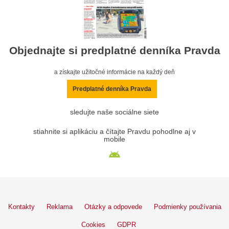
Objednajte si predplatné denníka Pravda
a získajte užitočné informácie na každý deň
Predplatné denníka Pravda
sledujte naše sociálne siete
stiahnite si aplikáciu a čítajte Pravdu pohodlne aj v
mobile
Kontakty
Reklama
Otázky a odpovede
Podmienky používania
Cookies
GDPR