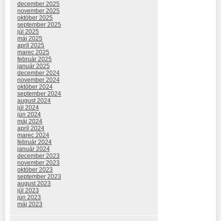
december 2025
november 2025
október 2025
september 2025
júl 2025
máj 2025
apríl 2025
marec 2025
február 2025
január 2025
december 2024
november 2024
október 2024
september 2024
august 2024
júl 2024
jún 2024
máj 2024
apríl 2024
marec 2024
február 2024
január 2024
december 2023
november 2023
október 2023
september 2023
august 2023
júl 2023
jún 2023
máj 2023