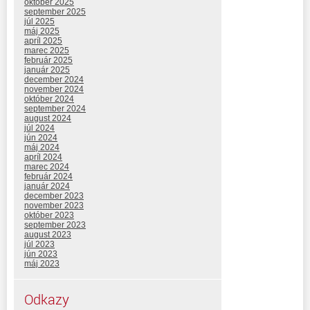
október 2025
september 2025
júl 2025
máj 2025
apríl 2025
marec 2025
február 2025
január 2025
december 2024
november 2024
október 2024
september 2024
august 2024
júl 2024
jún 2024
máj 2024
apríl 2024
marec 2024
február 2024
január 2024
december 2023
november 2023
október 2023
september 2023
august 2023
júl 2023
jún 2023
máj 2023
Odkazy