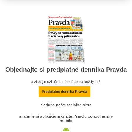
Objednajte si predplatné denníka Pravda
a získajte užitočné informácie na každý deň
Predplatné denníka Pravda
sledujte naše sociálne siete
stiahnite si aplikáciu a čítajte Pravdu pohodlne aj v
mobile