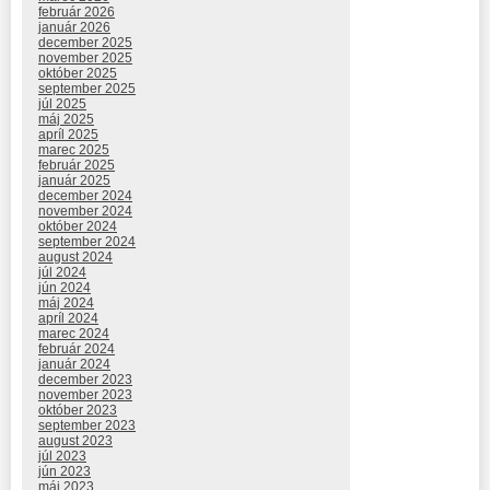
február 2026
január 2026
december 2025
november 2025
október 2025
september 2025
júl 2025
máj 2025
apríl 2025
marec 2025
február 2025
január 2025
december 2024
november 2024
október 2024
september 2024
august 2024
júl 2024
jún 2024
máj 2024
apríl 2024
marec 2024
február 2024
január 2024
december 2023
november 2023
október 2023
september 2023
august 2023
júl 2023
jún 2023
máj 2023